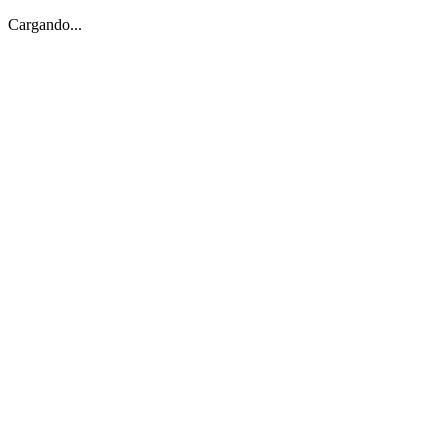
Cargando...